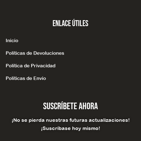
Enlace Útiles
Inicio
Políticas de Devoluciones
Política de Privacidad
Politicas de Envío
Suscríbete Ahora
¡No se pierda nuestras futuras actualizaciones!
¡Suscríbase hoy mismo!