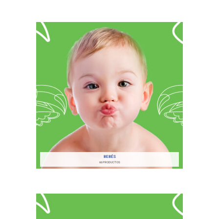
BEBÉS
66 PRODUCTOS