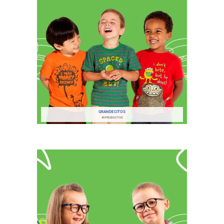
GRANDECITOS
40 PRODUCTOS