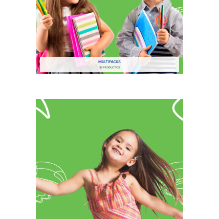
MULTIPACKS
32 PRODUCTOS