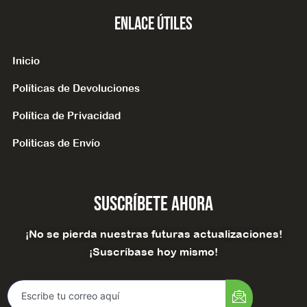
Enlace Útiles
Inicio
Políticas de Devoluciones
Política de Privacidad
Politicas de Envío
Suscríbete Ahora
¡No se pierda nuestras futuras actualizaciones!
¡Suscríbase hoy mismo!