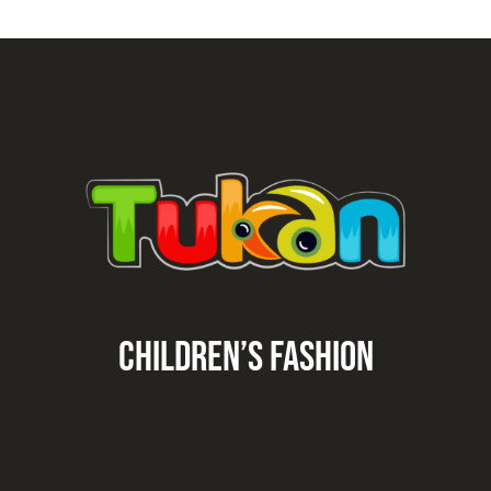
CHILDREN’S fashion