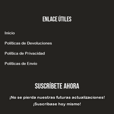
Enlace Útiles
Inicio
Políticas de Devoluciones
Política de Privacidad
Politicas de Envío
Suscríbete Ahora
¡No se pierda nuestras futuras actualizaciones!
¡Suscríbase hoy mismo!