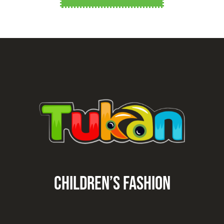
CHILDREN’S fashion