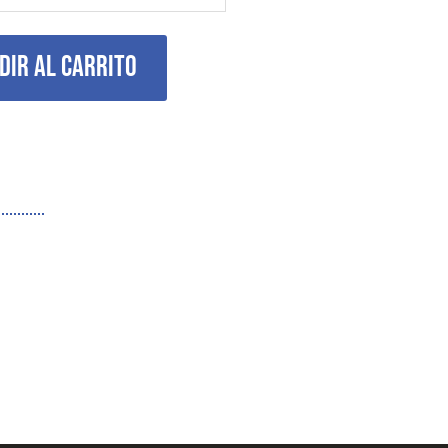
dir al carrito