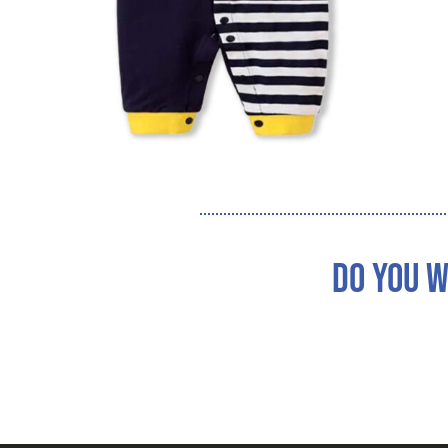
DO YOU W