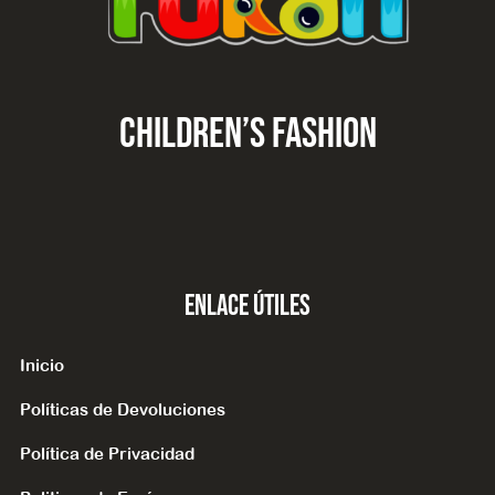
CHILDREN’S fashion
Enlace Útiles
Inicio
Políticas de Devoluciones
Política de Privacidad