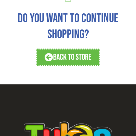
DO YOU WANT TO CONTINUE
SHOPPING?
BACK TO STORE