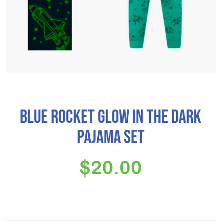
Blue Rocket Glow in the Dark
Pajama set
$
20.00