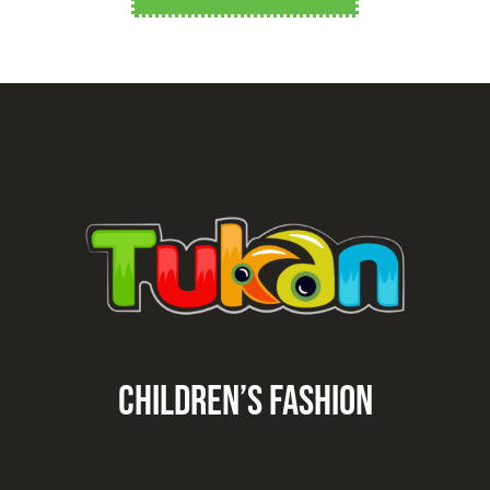
CHILDREN’S fashion