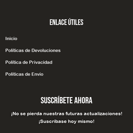
Enlace Útiles
Inicio
Políticas de Devoluciones
Política de Privacidad
Politicas de Envío
Suscríbete Ahora
¡No se pierda nuestras futuras actualizaciones!
¡Suscríbase hoy mismo!