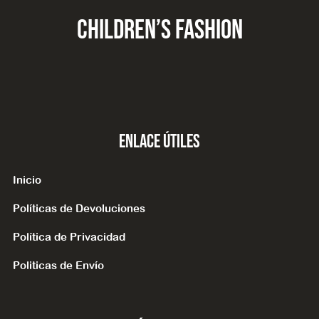
CHILDREN’S fashion
Enlace Útiles
Inicio
Políticas de Devoluciones
Política de Privacidad
Politicas de Envío