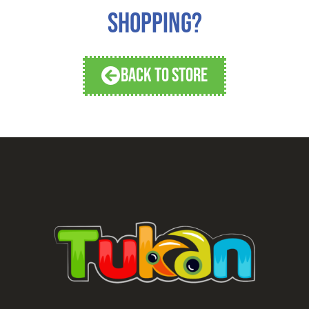
SHOPPING?
BACK TO STORE