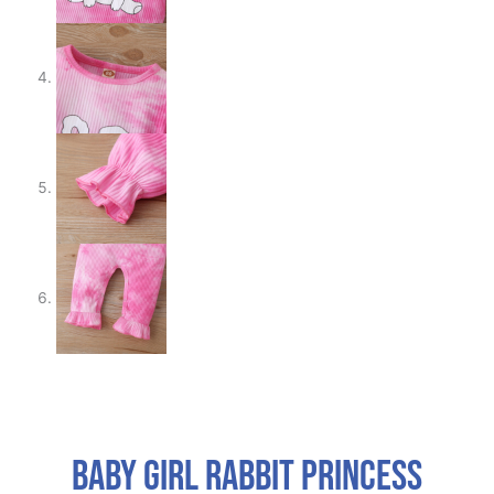
Baby Girl Rabbit Princess