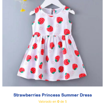
Strawberries Princess Summer Dress
Valorado en
0
de 5