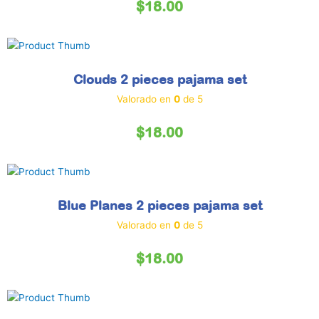
$
18.00
Clouds 2 pieces pajama set
Valorado en
0
de 5
$
18.00
Blue Planes 2 pieces pajama set
Valorado en
0
de 5
$
18.00