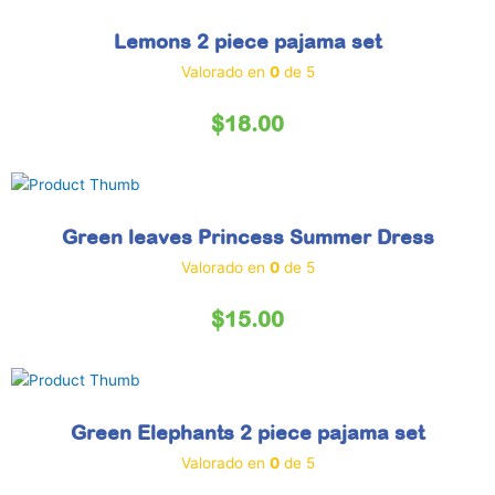
Lemons 2 piece pajama set
Valorado en
0
de 5
$
18.00
Green leaves Princess Summer Dress
Valorado en
0
de 5
$
15.00
Green Elephants 2 piece pajama set
Valorado en
0
de 5