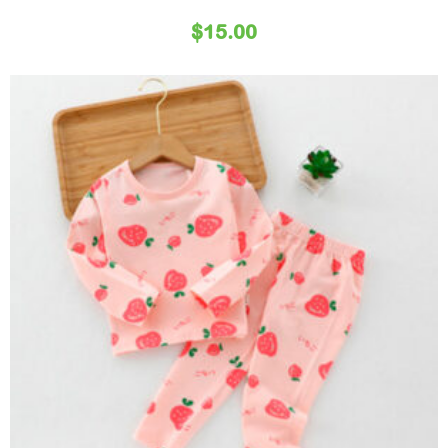
$
15.00