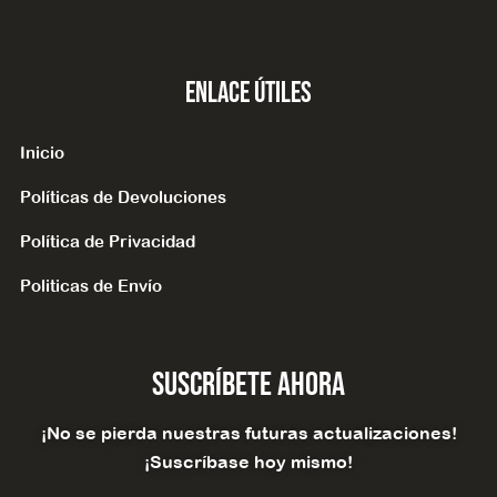
Enlace Útiles
Inicio
Políticas de Devoluciones
Política de Privacidad
Politicas de Envío
Suscríbete Ahora
¡No se pierda nuestras futuras actualizaciones!
¡Suscríbase hoy mismo!