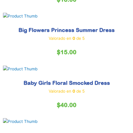
Big Flowers Princess Summer Dress
Valorado en
0
de 5
$
15.00
Baby Girls Floral Smocked Dress
Valorado en
0
de 5
$
40.00