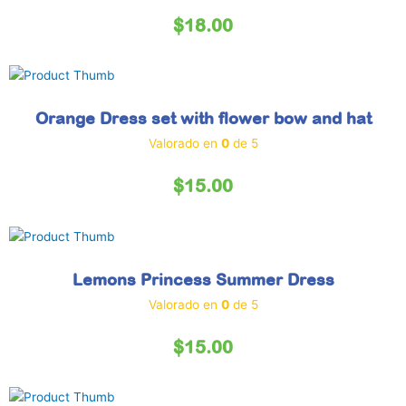
$
18.00
Orange Dress set with flower bow and hat
Valorado en
0
de 5
$
15.00
Lemons Princess Summer Dress
Valorado en
0
de 5
$
15.00